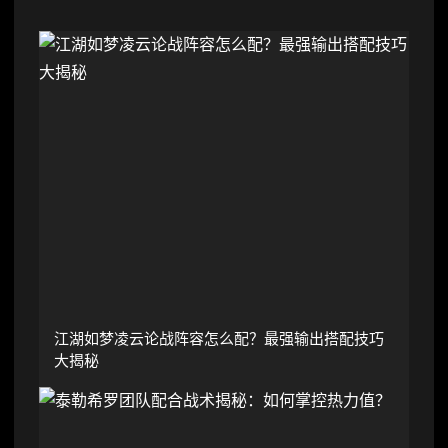
江湖如梦凌云论战阵容怎么配？最强输出搭配技巧
大揭秘