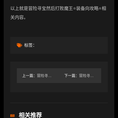
以上就是冒险寻宝然后打败魔王⭐装备向攻略⭐相
关内容。
标签：
上一篇：
冒险寻宝然后打败魔王一个菜比的101全抢攻略
下一篇：
冒险寻宝然后打败魔王装备属性选择省流版
相关推荐