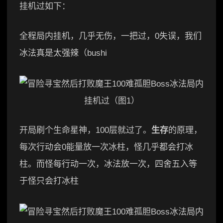
挂机过如下：
全程局内挂机，几乎无伤，一把过，0失误，我们
冰法真是太强辣（bushi
开局刷个生命星神，100层就过了。
生存
的原理，
每次行动会0能量放一次冰柱，怪几乎都会打冰
柱。而怪每行动一次，冰法放一次，四舍五入等
于怪只会打冰柱