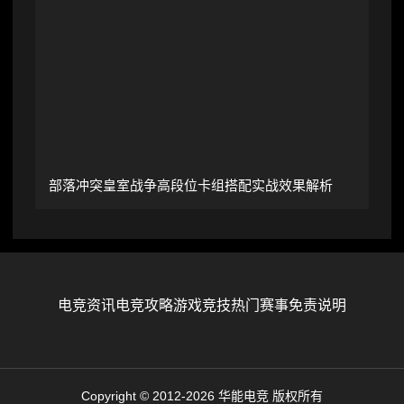
部落冲突皇室战争高段位卡组搭配实战效果解析
电竞资讯
电竞攻略
游戏竞技
热门赛事
免责说明
Copyright © 2012-2026 华能电竞 版权所有