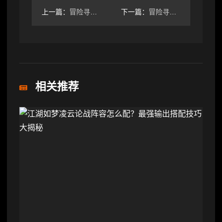
上一篇：
冒险寻宝然后打败魔王旅店传闻攻略
下一篇：
冒险寻宝然后打败魔王萌新进阶攻略-装备分析(第二弹)
相关推荐