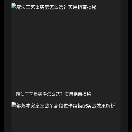
魔法工艺重铸房怎么选？实用指南揭秘