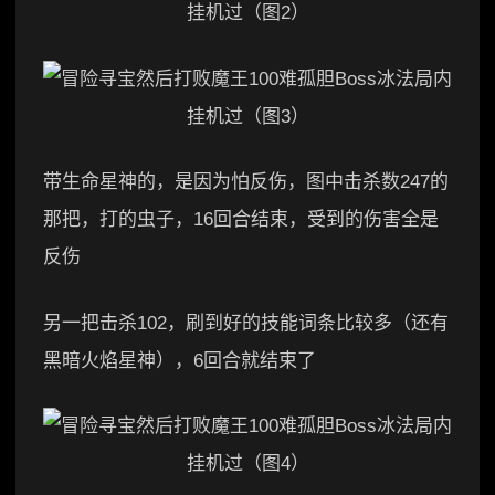
带生命星神的，是因为怕反伤，图中击杀数247的
那把，打的虫子，16回合结束，受到的伤害全是
反伤
另一把击杀102，刷到好的技能词条比较多（还有
黑暗火焰星神），6回合就结束了