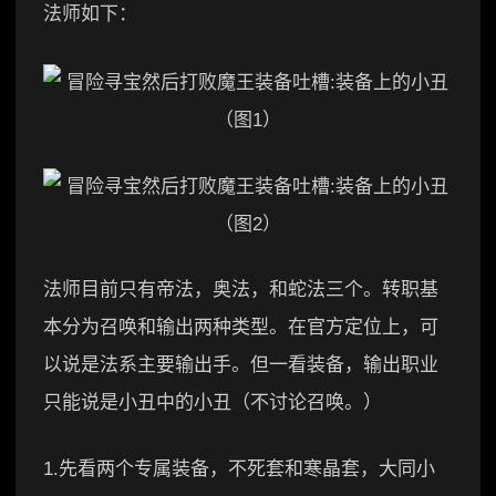
法师如下：
法师目前只有帝法，奥法，和蛇法三个。转职基
本分为召唤和输出两种类型。在官方定位上，可
以说是法系主要输出手。但一看装备，输出职业
只能说是小丑中的小丑（不讨论召唤。）
1.先看两个专属装备，不死套和寒晶套，大同小