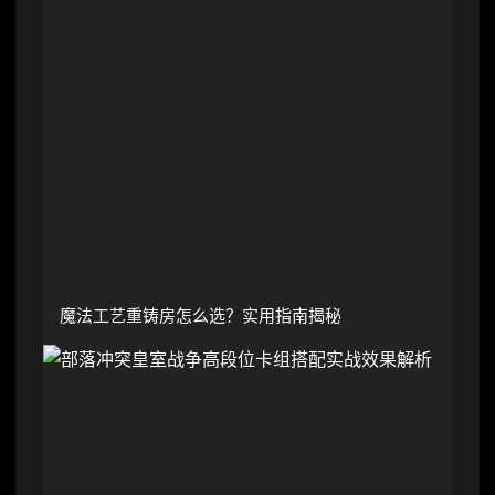
魔法工艺重铸房怎么选？实用指南揭秘