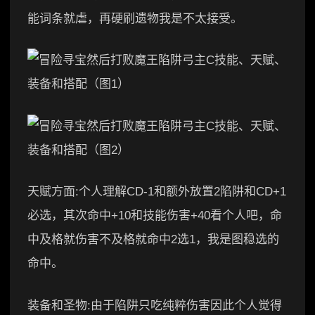
能词条就虐，再硬刷遗物我是不太接受。
天赋方面:个人理解CD-1和额外放置2陷阱和CD+1
必选，其次命中+10和技能伤害+40看个人吧，命
中及格就伤害不及格就命中2选1，我是图稳选的
命中。
装备和圣物:由于陷阱只吃纯粹伤害因此个人觉得