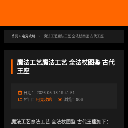
跳转到主要内容
首页
>
电竞攻略
>
魔法工艺魔法工艺 全法杖图鉴 古代王座
魔法工艺魔法工艺 全法杖图鉴 古代
王座
日期：
2026-05-13 19:41:51
栏目：
电竞攻略
浏览：
906
魔法工艺
魔法工艺 全法杖图鉴 古代王
座
如下：