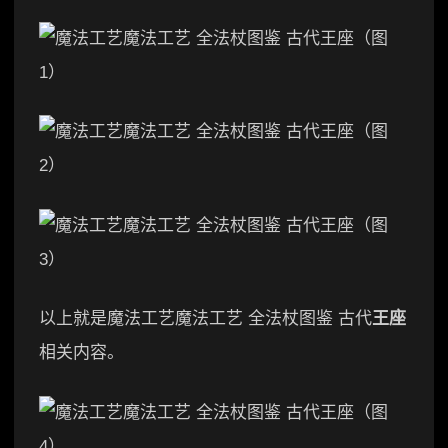
以上就是魔法工艺魔法工艺 全法杖图鉴 古代
王座
相关内容。