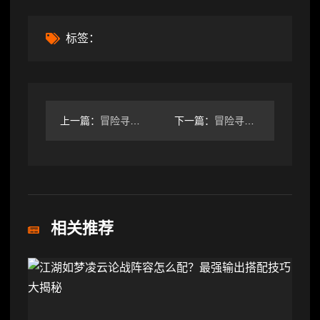
标签：
上一篇：
冒险寻宝然后打败魔王新手的最佳答案
下一篇：
冒险寻宝然后打败魔王【攻略】刺客《幽奈之子》浅攻略
相关推荐