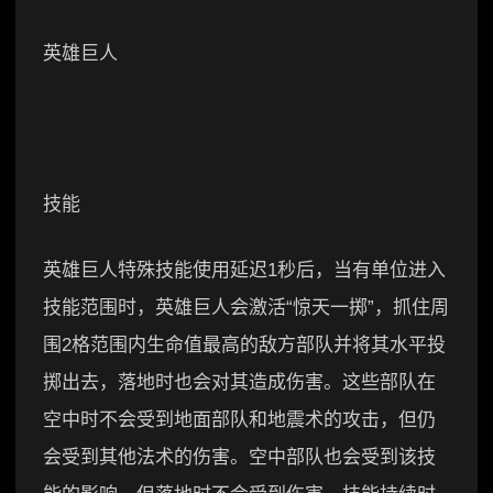
英雄巨人
技能
英雄巨人特殊技能使用延迟1秒后，当有单位进入
技能范围时，英雄巨人会激活“惊天一掷”，抓住周
围2格范围内生命值最高的敌方部队并将其水平投
掷出去，落地时也会对其造成伤害。这些部队在
空中时不会受到地面部队和地震术的攻击，但仍
会受到其他法术的伤害。空中部队也会受到该技