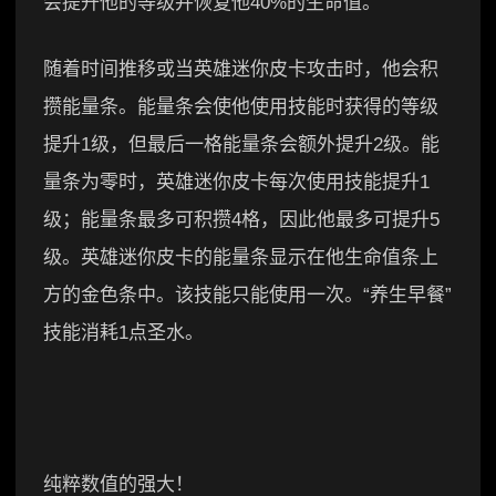
会提升他的等级并恢复他40%的生命值。
随着时间推移或当英雄迷你皮卡攻击时，他会积
攒能量条。能量条会使他使用技能时获得的等级
提升1级，但最后一格能量条会额外提升2级。能
量条为零时，英雄迷你皮卡每次使用技能提升1
级；能量条最多可积攒4格，因此他最多可提升5
级。英雄迷你皮卡的能量条显示在他生命值条上
方的金色条中。该技能只能使用一次。“养生早餐”
技能消耗1点圣水。
纯粹数值的强大！