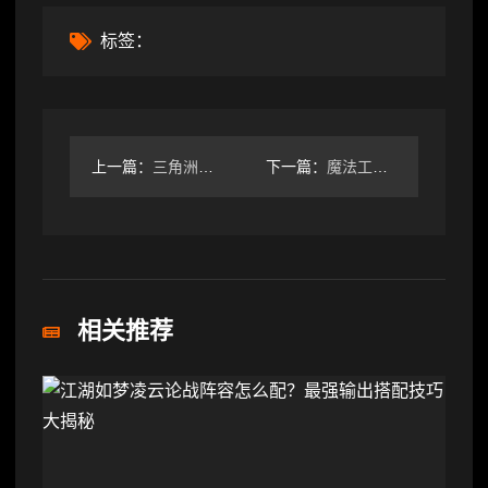
标签：
上一篇：
三角洲行动三角洲3x3三阶段，邪修通关玩法！
下一篇：
魔法工艺魔法工艺 全怪物图鉴 永恒堡垒②
相关推荐