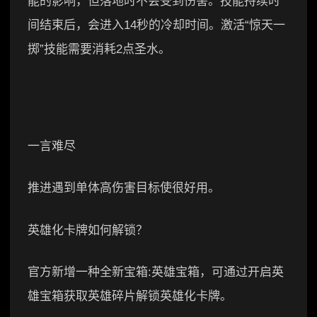
能的影响，但落地时不会受到伤害。技能持续时
间结束后，会进入14秒的冷却时间。激活“惊天一
掷”技能需要消耗2点圣水。
一言难尽
推进遇到单体高伤害目标使很好用。
英雄化卡牌如何解锁？
官方新增一种全新宝箱:英雄宝箱，可通过开启英
雄宝箱获取英雄碎片解锁英雄化卡牌。