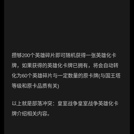
攒够200个英雄碎片即可随机获得一张英雄化卡
牌，如果获得的英雄化卡牌已拥有，将会自动转
化为60个英雄碎片与一定数量的原卡牌(与国王塔
等级和原卡品质有关)
以上就是部落冲突：皇室战争皇室战争英雄化卡
牌介绍相关内容。