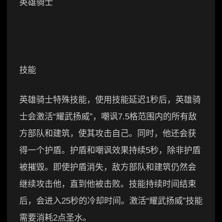
英雄骑士
技能
英雄骑士特殊技能，使用技能延迟1秒后，英雄骑
士会激活“耀武扬威”，嘲讽7.5格范围内的所有敌
方部队和建筑，使其攻击自己。同时，他还会获
得一个护盾。护盾和嘲讽效果持续5秒，除非护盾
被摧毁。即使护盾消失，敌方部队和建筑仍然会
继续攻击他，直到他被击败。技能持续时间结束
后，会进入25秒的冷却时间。激活“耀武扬威”技能
需要消耗2点圣水。