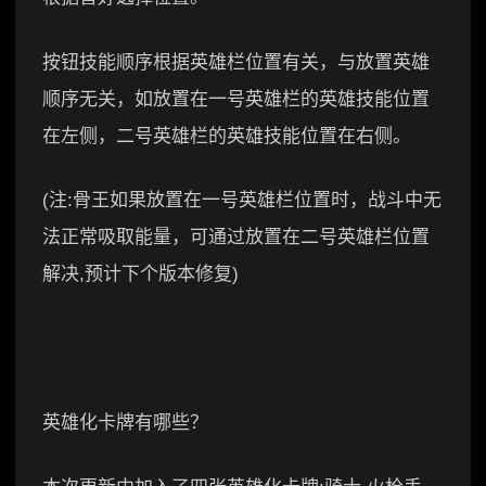
按钮技能顺序根据英雄栏位置有关，与放置英雄
顺序无关，如放置在一号英雄栏的英雄技能位置
在左侧，二号英雄栏的英雄技能位置在右侧。
(注:骨王如果放置在一号英雄栏位置时，战斗中无
法正常吸取能量，可通过放置在二号英雄栏位置
解决,预计下个版本修复)
英雄化卡牌有哪些？