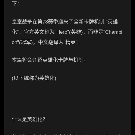
下：
皇室战争在第78赛季迎来了全新卡牌机制:"英雄
化"，官方英文称为"Hero"(英雄)，而非是"Champi
on"(冠军)，中文翻译为"精英"。
本篇将会介绍英雄化卡牌与机制。
(以下统称为英雄化)
什么是英雄化？