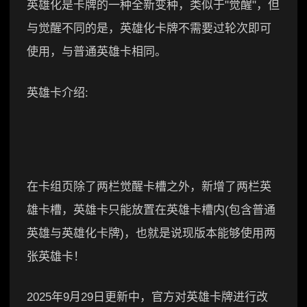
英雄化是卡牌的一种全新变种，类似于"觉醒"，但
与觉醒不同的是，英雄化卡牌不需要过轮次即可
使用，与普通英雄卡相同。
英雄卡介绍:
在卡组页除了两栏觉醒卡槽之外，新增了两栏英
雄卡槽，英雄卡只能放置在英雄卡槽内(包含普通
英雄与英雄化卡牌)，也就是说现版本能够使用两
张英雄卡！
2025年9月29日更新中，官方对英雄卡牌进行改