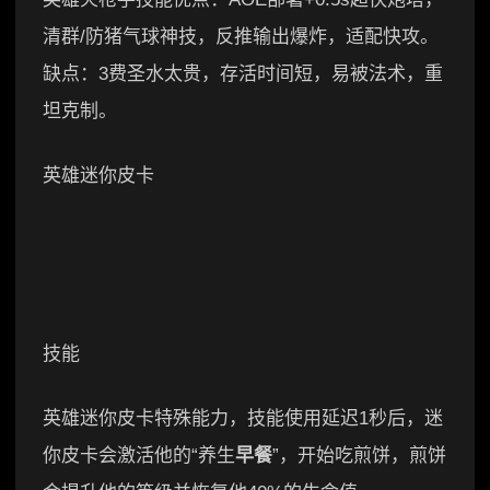
清群/防猪气球神技，反推输出爆炸，适配快攻。
缺点：3费圣水太贵，存活时间短，易被法术，重
坦克制。
英雄迷你皮卡
技能
英雄迷你皮卡特殊能力，技能使用延迟1秒后，迷
你皮卡会激活他的“养生
早餐
”，开始吃煎饼，煎饼