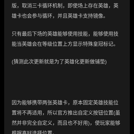
版，取消三卡循环机制，即使场上存在英雄，英
雄卡也会参与循环，并且英雄卡支持镜像。
只有最后下场的英雄能够使用技能，能够使用技
能当英雄会在等级位置上方显示特殊皇冠标记。
(猜测此次更新就是为了英雄化更新做铺垫)
因为能够携带两张英雄卡，原本固定英雄技能位
置将不再适用，所以官方推出自定义按钮位置(虽
然并非完全自定义，而且也不好用)，使玩家能够
根据喜好选择位置。