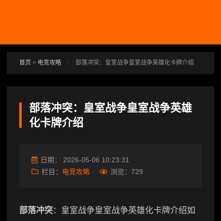
跳转到主要内容
首页
>
电竞攻略
>
部落冲突：皇室战争皇室战争英雄化卡牌介绍
部落冲突：皇室战争皇室战争英雄
化卡牌介绍
日期：
2026-05-06 10:23:31
栏目：
电竞攻略
浏览：
729
部落冲突
：皇室战争皇室战争英雄化卡牌介绍如