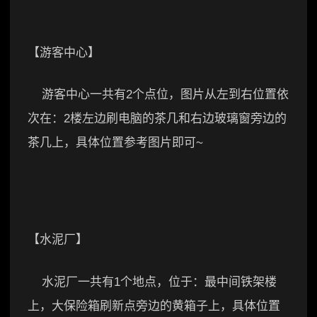
【游客中心】
游客中心一共有2个点位，图片从左到右位置依
次在：2楼左边刷电脑的茶几和右边玻璃窗旁边的
茶几上，具体位置参考图片即可~
【水泥厂】
水泥厂一共有1个地点，位于：最中间铁架楼
上，大保险箱刷新点旁边的黄箱子上，具体位置