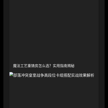
魔法工艺重铸房怎么选？实用指南揭秘