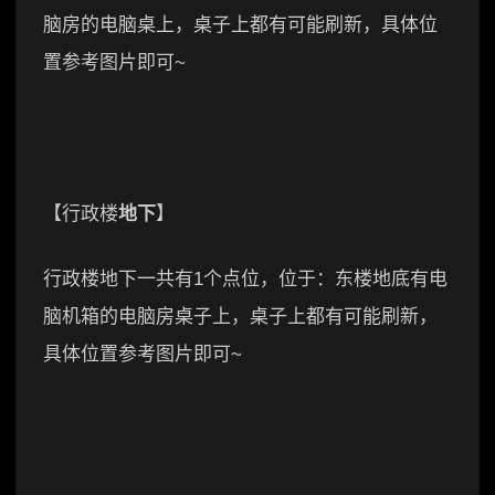
脑房的电脑桌上，桌子上都有可能刷新，具体位
置参考图片即可~
【行政楼
地下
】
行政楼地下一共有1个点位，位于：东楼地底有电
脑机箱的电脑房桌子上，桌子上都有可能刷新，
具体位置参考图片即可~