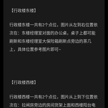
【行政楼东楼】
行政楼东楼一共有2个点位，图片从左到右位置依
次在：东楼经理室对面的办公桌，桌子上都可能
刷新和东楼经理室大保险箱刷新点旁边的茶几
上，具体位置参考图片即可~
【行政楼西楼】
行政楼西楼一共有2个点位，图片从上到下位置依
次在：拉闸房旁边的房间货架上面和西楼阳台电