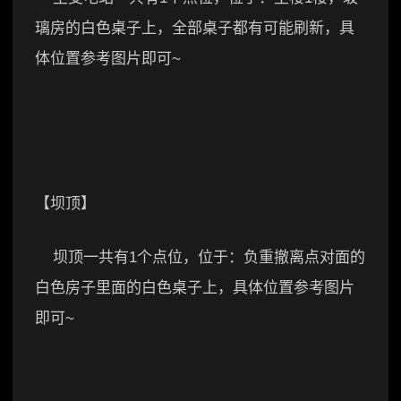
璃房的白色桌子上，全部桌子都有可能刷新，具
体位置参考图片即可~
【坝顶】
坝顶一共有1个点位，位于：负重撤离点对面的
白色房子里面的白色桌子上，具体位置参考图片
即可~