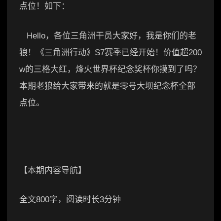
点位！如下：
Hello，各位三角洲干员大家好，我是你们的老
狼！《三角洲行动》S7赛季已经开始！价值超200
w的三格大红，烽火世界杯纪念奖杯你摸到了吗？
本期老狼给大家带来的就是零号大坝纪念杯全部
点位。
【本期内容导航】
全文800字，阅读时长3分钟