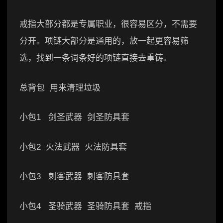
戒指大部分都是专属职业，很容易区分，不需要
分开。项链大部分是通用的，放一起更容易筛
选，找到一条词条好的项链直接去重铸。
总背包 用来清理垃圾
小包1 剑圣武器 剑圣防具套
小包2 火法武器 火法防具套
小包3 刺客武器 刺客防具套
小包4 圣骑武器 圣骑防具套 戒指