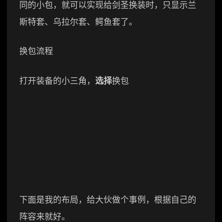
同的小包，就可以实现给剑圣换装时，只显示兰
斯特套、乌拉尔套、鳄鱼套了。
换包流程
打开装备的小三角，
选择
换包
下面是我的布局，给大伙做个事例，根据自己的
阵容来就好。