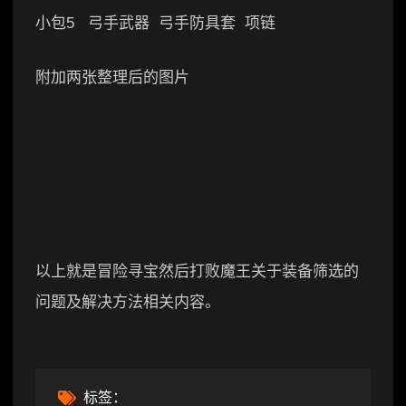
小包5 弓手武器 弓手防具套 项链
附加两张整理后的图片
以上就是冒险寻宝然后打败魔王关于装备筛选的
问题及解决方法相关内容。
标签：