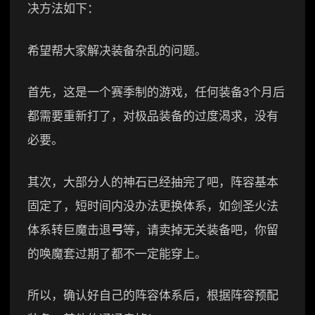
决方法如下：
希望帮大家解决装备杂乱的问题。
首先，这是一个赛季制的游戏，任何装备3个月后
都需要重新打了，对极品装备的过度渴求，没有
必要。
其次，大部分人的神石已经抽完了吧，阵容基本
固定了，短时间内没办法更换体系，如剑圣火法
体系转巨魔击退
弓
等，请卖掉无关装备吧，你留
的唤魔套过期了都不一定能穿上。
所以，确认好自己的阵容体系后，根据阵容预配