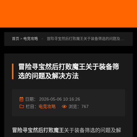
跳转到主要内容
首页
>
电竞攻略
>
冒险寻宝然后打败魔王关于装备筛选的问题及解决方法
冒险寻宝然后打败魔王关于装备筛
选的问题及解决方法
日期：
2026-05-06 10:16:26
栏目：
电竞攻略
浏览：
767
冒险寻宝然后打败魔王
关于装备筛选的问题及解