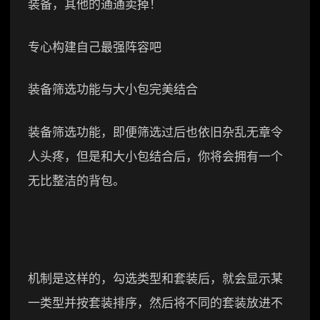
装备，其他的通通卖掉！
专心构建自己最强阵容吧
装备筛选功能与大小包完美结合
装备筛选功能，即便筛选过后也依旧杂乱无章令
人头疼，但是和大小包结合后，你将会拥有一个
无比整洁的背包。
机制是这样的，勾选类型和套装后，就会显示某
一类型并按套装排序，然后将不同的套装放进不