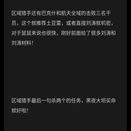
区域猎手还有巴克什和航天全域的击败三名干
员，这个就推荐土豆雷，或者直接刘涛就机密，
对于鼠鼠来说也很快，刚好前面给了很多刘涛和
刘涛材料！
区域猎手最后一句杀两个的任务，黑夜大坝买命
就好啦！