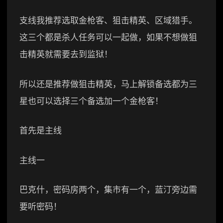
支线我推荐选取金枪客、狙击精英、区域猎手。
这三个都是杀人任务可以一起做，如果不想做狙
击精英就需要去到监狱！
所以还是推荐做狙击精英，马上解锁备选都为三
星也可以选择三个备选加一个金枪客！
首先是主线
主线一
巴克什，密码房两个，集市有一个，蓝汀旁边需
要听密码！