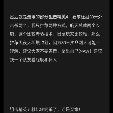
然后就是最难的部分
狙击精英4
，要求栓狙30米外
击杀两个，我只推荐两种方式，航天总裁两个长
廊，这个比较考验技术，鼠鼠玩家比较难，那么
推荐黑夜大坝坝顶狙，因为30米买命别人可能不
理解，建议大家不要吝啬，拿出自己的AW！建议
找一个队友看屁股和补人！
狙击精英五就比较简单了，还是买命！