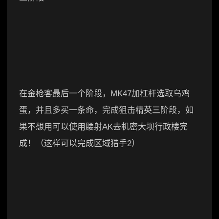
在金枪客最后一个阶段，MK47加杠杆选取乌鸡
蛋，并且多买一条命，完成狙击精英三阶段，如
果不想用可以使用腰射AK去机密大坝行政楼完
成！（这样可以完成区域猎手2）