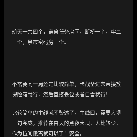
航天一共四个，宿舍任务房间，断桥一个，牢二
一个，黑市密码房一个。
不需要同一局还是比较简单，卡战备进去直接放
保险箱就行，然后直接丢包或者自雷就行！
比较简单的主线就不赘述了，主线四，需要大坝
一句完成，推荐在白天的黑夜大坝，人比较少，
作为拉闸撤离就可以了！安全。