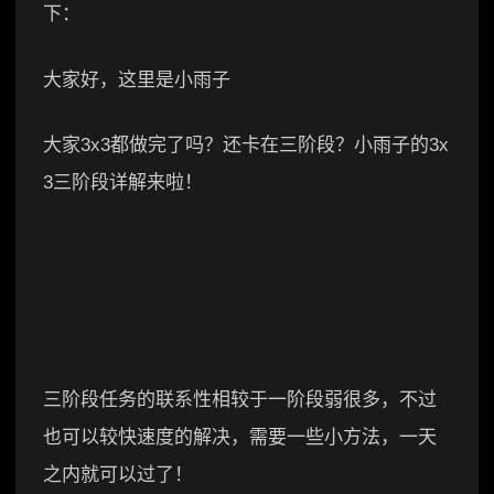
下：
大家好，这里是小雨子
大家3x3都做完了吗？还卡在三阶段？小雨子的3x
3三阶段详解来啦！
三阶段任务的联系性相较于一阶段弱很多，不过
也可以较快速度的解决，需要一些小方法，一天
之内就可以过了！