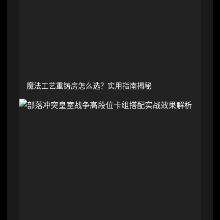
魔法工艺重铸房怎么选？实用指南揭秘