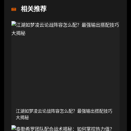
相关推荐
江湖如梦凌云论战阵容怎么配？最强输出搭配技巧
大揭秘