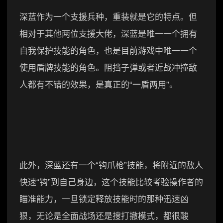
深蓝作为一个支援兵种，重装就是它的特点。但
相对于其他两位支援大佬，深蓝是唯一一个拥有
自我保护技能的角色，也是目前游戏中唯一一个
使用盾牌技能的角色。阻挡子弹或者近战冲撞敌
人都有不错的效果，是真正的“一盾两用”。
此外，深蓝还有一个“钩爪枪”技能，将附近的敌人
快速“钩”到自己身边，这个技能比较考验操作者的
瞄准能力，一旦锁定释放技能时的那种迅速凶
狠，无论是全面战场还是搜打撤模式，都很酸