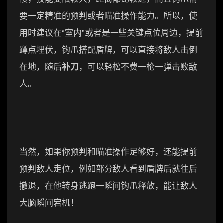
要一定精准的预判或者瞄准操作能力。所以，使
用时建议在“室内”或者是一些关键点位周边，提前
蹲点埋伏，钩爪搭配盾牌，可以直接将敌人击倒
在地，随后
补刀
，可以轻松不费一枪一弹击败敌
人。
当然，如果你预判和瞄准操作足够好，还能提前
预判敌人走位，例如部分敌人看到盾牌后就往后
撤退，在他转身逃跑一瞬间钩爪释放，能让敌人
大脑瞬间宕机！