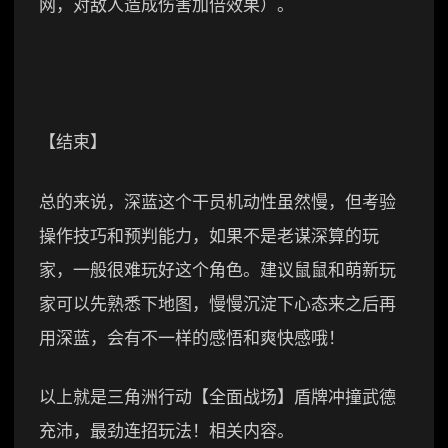
网，对敌人造成伤害加倍效果）。
【结束】
总的来说，深蓝这个干员机动性虽然慢，但考验
操作技巧和预判能力，如果不是老谋深算的玩
家，一般很难玩好这个角色。建议鼠鼠和萌新玩
家可以先熟悉下地图，慢慢沉淀下心态来之后再
用深蓝，会有不一样的感悟和爽快感哦！
以上就是三角洲行动【全面战场】盾牌冲撞武德
充沛，最劲连招玩法！相关内容。