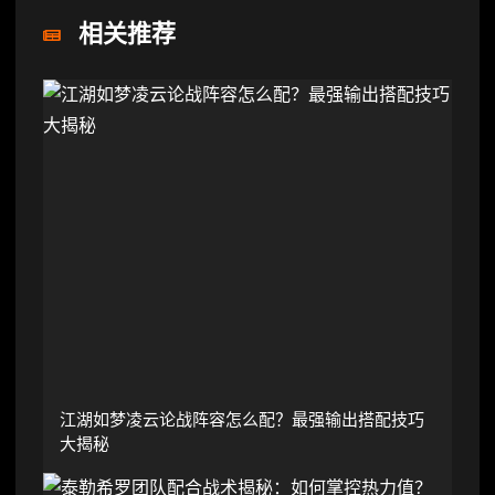
相关推荐
江湖如梦凌云论战阵容怎么配？最强输出搭配技巧
大揭秘