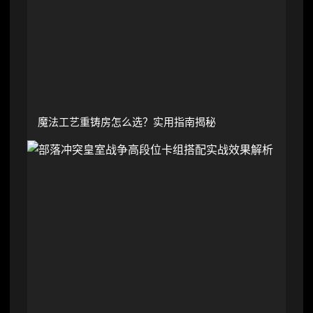
魔法工艺重铸房怎么选？实用指南揭秘