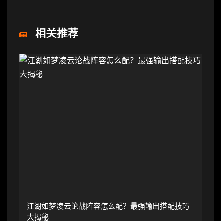
相关推荐
江湖如梦凌云论战阵容怎么配？最强输出搭配技巧
大揭秘