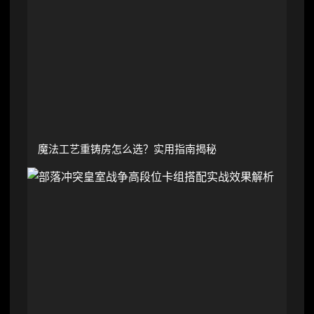
魔法工艺重铸房怎么选？实用指南揭秘