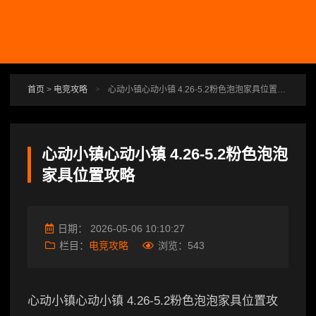
跳转到主要内容
首页
>
电竞攻略
>
心动小镇心动小镇 4.26-5.2粉色泡泡家具位置攻略
心动小镇心动小镇 4.26-5.2粉色泡泡
家具位置攻略
日期：
2026-05-06 10:10:27
栏目：
电竞攻略
浏览：
543
心动小镇心动小镇 4.26-5.2粉色泡泡家具位置攻