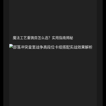
魔法工艺重铸房怎么选？实用指南揭秘