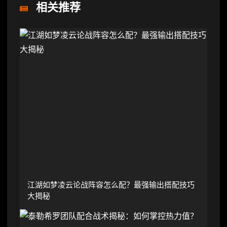
相关推荐
江湖如梦凌云论战阵容怎么配？最强输出搭配技巧
大揭秘