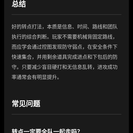
总结
好的转点打法，本质是信息、时间、路线和团队
执行的综合判断。玩家不需要机械背固定路线，
而应学会通过控图发现防守弱点，在安全条件下
快速集合，并用剩余道具完成进点和下包后的防
守。只要减少盲目硬打和无信息乱转，进攻成功
率通常会有明显提升。
常见问题
转点一定要全队一起走吗？