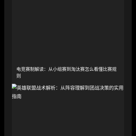
电竞赛制解读：从小组赛到淘汰赛怎么看懂比赛规
则