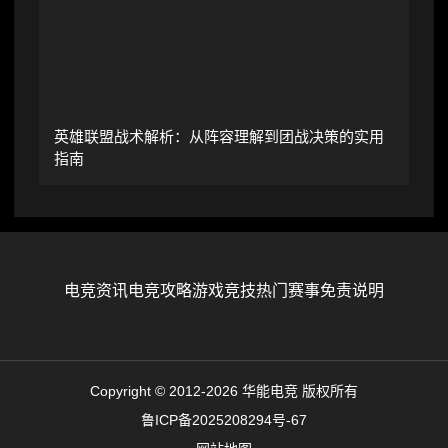
英雄联盟战术解析：从阵容理解到团战决策的实用
指南
电竞资讯
电竞攻略
游戏竞技
热门赛事
免责说明
Copyright © 2012-2026 华能电竞 版权所有
鲁ICP备2025208294号-67