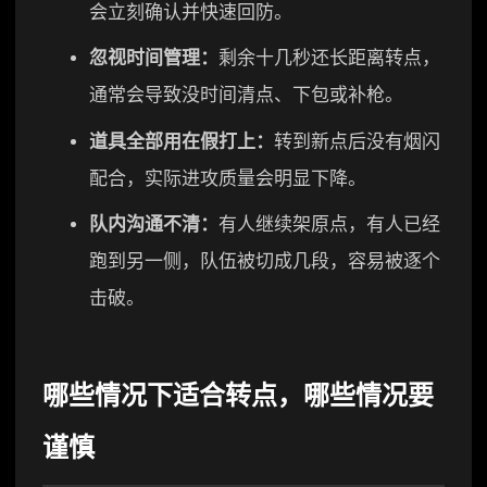
会立刻确认并快速回防。
忽视时间管理：
剩余十几秒还长距离转点，
通常会导致没时间清点、下包或补枪。
道具全部用在假打上：
转到新点后没有烟闪
配合，实际进攻质量会明显下降。
队内沟通不清：
有人继续架原点，有人已经
跑到另一侧，队伍被切成几段，容易被逐个
击破。
哪些情况下适合转点，哪些情况要
谨慎