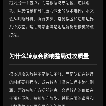
跑到另一个包点，而是根据防守站位、道具消
耗、队友信息和时间压力做出的战术选择。本文
会从判断时机、执行步骤、常见误区和适用边界
几个方面，帮助玩家更清楚地理解反恐精英转点
打法。
为什么转点会影响整局进攻质量
很多进攻失败并不是枪法不够，而是队伍在错误
的时间硬打强点，或者转点时没有清理中路与侧
翼，导致被防守方提前包夹。合理转点的价值在
于避开重防、拉扯防守阵型，并把有限的道具和