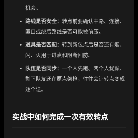
机会。
路线是否安全：
转点前要确认中路、连接、
匪口或绕后路线是否可能被前压。
道具是否匹配：
转到新包点后是否还有烟、
闪、火用于进点和阻断回防。
队伍是否同步：
一个人先跑、两个人犹豫、
剩下队友还在原点架枪，往往会让转点变成
逐个送。
实战中如何完成一次有效转点