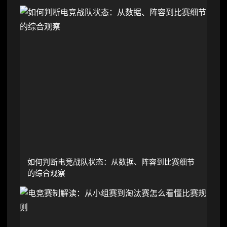
如何判断电竞战队状态：从数据、阵容到比赛细节
的综合观察