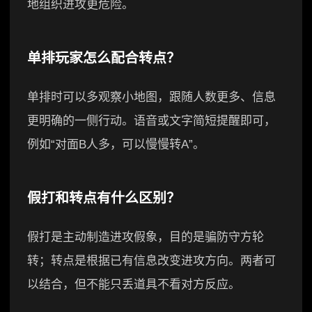
地组织进攻更危险。
单排玩家怎么配合转点？
单排时可以多观察小地图，跟随人数更多、信息
更明确的一侧行动。语音或文字简短提醒即可，
例如“对面B人多，可以慢慢转A”。
假打和转点有什么区别？
假打是主动制造进攻假象，目的是骗防守方轮
转；转点是根据已有信息改变进攻方向。两者可
以结合，但不能只丢道具不看对方反应。