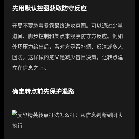
先用默认控图获取防守反应
开局不要急着暴露最终进攻意图。可以通过少量
道具、脚步控制和架点来观察防守方反应。例如
外场压力给出后，看对方是否补烟、反清或多人
回防。这样做的意义是减少盲目决策，让转点建
立在信息之上。
确定转点前先保护退路