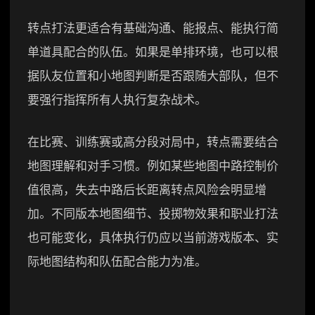
转点打法更适合有基础沟通、能报点、能执行简
单道具配合的队伍。如果是单排环境，也可以根
据队友位置和小地图判断是否跟随大部队，但不
要强行指挥所有人执行复杂战术。
在比赛、训练赛或高分段对局中，转点需要结合
地图理解和对手习惯。例如某些地图中路控制价
值很高，失去中路后长距离转点风险会明显增
加。不同版本地图细节、投掷物效果和职业打法
也可能变化，具体执行仍应以当前游戏版本、实
际地图结构和队伍配合能力为准。