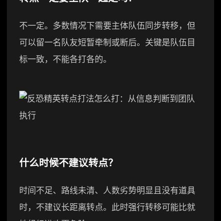
不一定。多数情况下需要主体队伍同步转移，但
可以留一名队友短暂牵制或断后。关键是队伍目
标一致，不能各打各的。
什么时候不建议转点？
时间不足、路线未清、人数劣势明显且没有道具
时，不建议长距离转点。此时强行转移可能比就