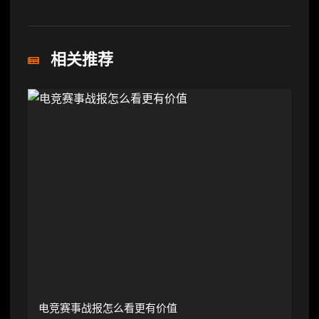
相关推荐
电竞赛事战报怎么看更有价值