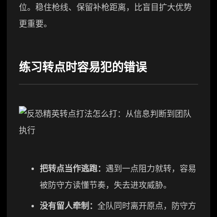
位。稳住枪线、保留补枪距离，比盲目扩大优势
更重要。
练习转点时容易犯的错误
把转点当作逃跑：
遇到一点阻力就转，容易
被防守方读懂节奏，失去进攻威胁。
没有留人牵制：
全队同时离开原点，防守方