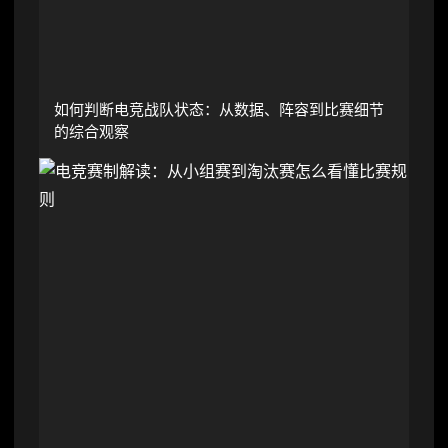
如何判断电竞战队状态：从数据、阵容到比赛细节
的综合观察