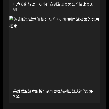
电竞赛制解读：从小组赛到淘汰赛怎么看懂比赛规
则
英雄联盟战术解析：从阵容理解到团战决策的实用
指南