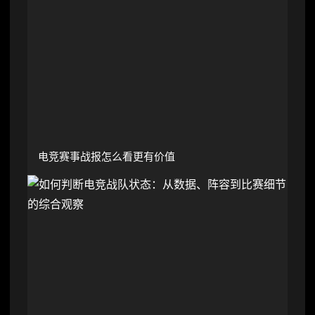
电竞赛事战报怎么看更有价值