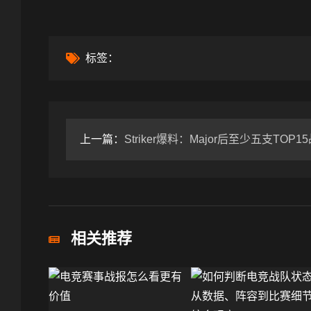
标签：
上一篇：
Striker爆料：Major后至少五支TOP15战队酝
相关推荐