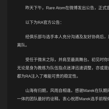
昨天下午，Rare Atom在微博发出公告，正式宣
以下为RA官方公告：
经俱乐部与选手本人充分沟通及友好协商后，原RA
离队。
受任于微末之际，并肩至最高舞台。初见时你以
无论是身为教练为队伍指点迷津迅速调整，亦或是
都为RA注入了难能可贵的稳定性。
山海有归期，风雨自相逢。感谢Marek在队期
一体的团队最好的诠释。衷心祝愿Marek选手前