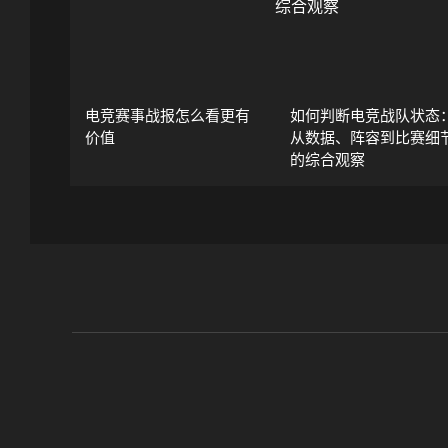
电竞赛事战报怎么看更有
如何判断电竞战队状态
价值
从数据、阵容到比赛细
的综合观察