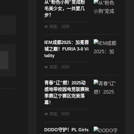
从“粉色小狗”变成粉
毛美少女，一共要几
步？
浏览：1026
IEM成都2025：加冕蓉
城之巅！FURIA 3-0 Vi
tality
浏览：1025
青春“辽”燃！2025动
感地带校园电竞联赛秋
季赛辽宁赛区完美落
幕！
浏览：1023
DODO守护！PL Girls