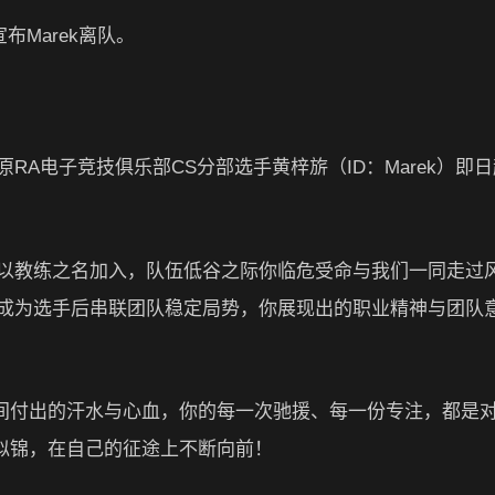
布Marek离队。
电子竞技俱乐部CS分部选手黄梓旂（ID：Marek）即
教练之名加入，队伍低谷之际你临危受命与我们一同走过
成为选手后串联团队稳定局势，你展现出的职业精神与团队
间付出的汗水与心血，你的每一次驰援、每一份专注，都是
程似锦，在自己的征途上不断向前！