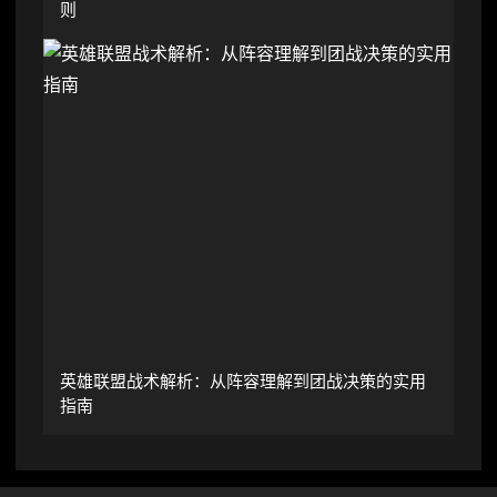
则
英雄联盟战术解析：从阵容理解到团战决策的实用
指南