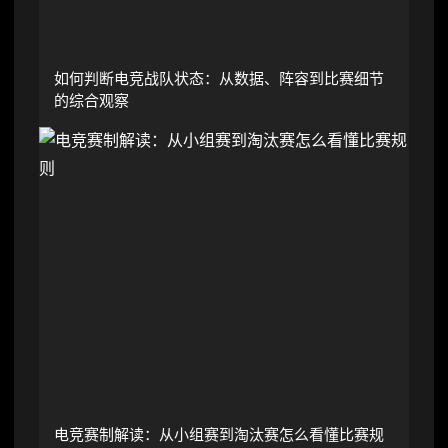
如何判断电竞战队状态：从数据、阵容到比赛细节
的综合观察
电竞赛制解读：从小组赛到淘汰赛怎么看懂比赛规