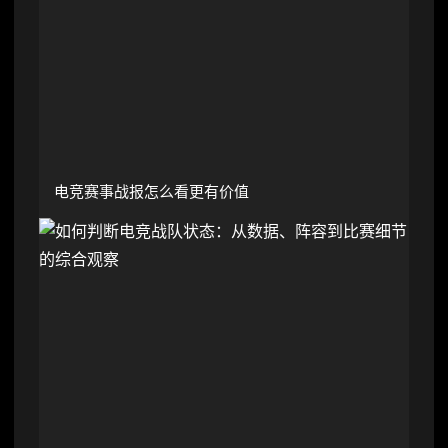
电竞赛事战报怎么看更有价值